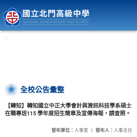
國立北門高級中學
:::
全校公告彙整
【轉知】轉知國立中正大學會計與資訊科技學系碩士
在職專班115 學年度招生簡章及宣傳海報，請查照。
發布單位：
人事室
|
發布人：
人事主任