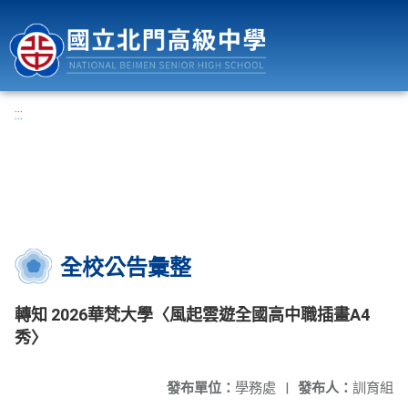
國立北門高級中學
:::
全校公告彙整
轉知 2026華梵大學〈風起雲遊全國高中職插畫A4
秀〉
發布單位：
學務處
|
發布人：
訓育組