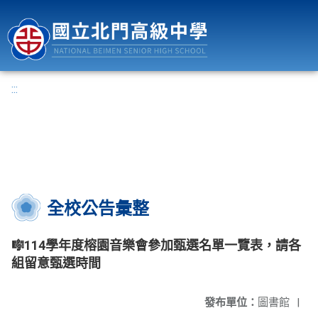
國立北門高級中學
:::
全校公告彙整
🎼114學年度榕園音樂會參加甄選名單一覽表，請各
組留意甄選時間
發布單位：
圖書館
|