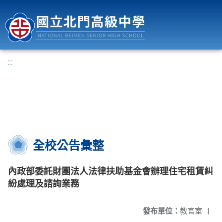
國立北門高級中學
:::
全校公告彙整
內政部委託財團法人法律扶助基金會辦理住宅租賃糾
紛處理及諮詢業務
發布單位：
教官室
|