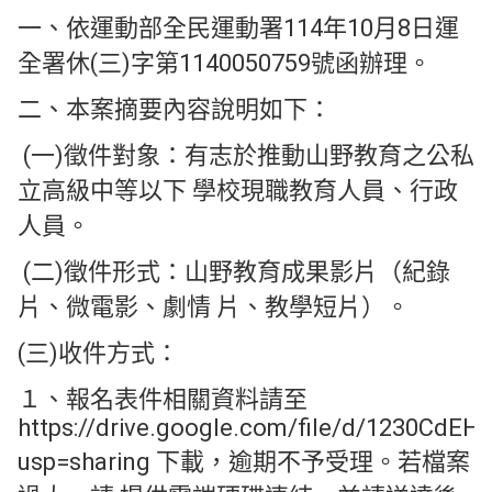
一、依運動部全民運動署114年10月8日運
全署休(三)字第1140050759號函辦理。
二、本案摘要內容說明如下：
(一)徵件對象：有志於推動山野教育之公私
立高級中等以下 學校現職教育人員、行政
人員。
(二)徵件形式：山野教育成果影片（紀錄
片、微電影、劇情 片、教學短片）。
(三)收件方式：
１、報名表件相關資料請至
https://drive.google.com/file/d/1230Cd
usp=sharing 下載，逾期不予受理。若檔案