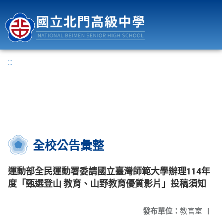
國立北門高級中學
:::
全校公告彙整
運動部全民運動署委請國立臺灣師範大學辦理114年
度「甄選登山 教育、山野教育優質影片」投稿須知
發布單位：
教官室
|