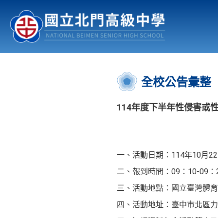
認識北中
行事曆
公佈欄
:::
全校公告彙整
114年度下半年性侵害或
一、活動日期：114年10月22-
二、報到時間：09：10-09：
三、活動地點：國立臺灣體
四、活動地址：臺中市北區力