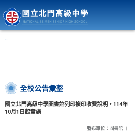
國立北門高級中學
:::
全校公告彙整
國立北門高級中學圖書館列印複印收費說明，114年
10月1日起實施
發布單位：
圖書館
|