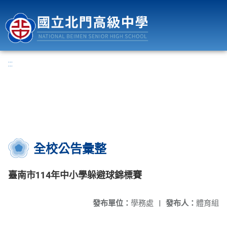
國立北門高級中學
:::
全校公告彙整
臺南市114年中小學躲避球錦標賽
發布單位：
學務處
|
發布人：
體育組