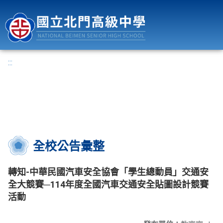
國立北門高級中學
:::
全校公告彙整
轉知-中華民國汽車安全協會「學生總動員」交通安
全大競賽─114年度全國汽車交通安全貼圖設計競賽
活動