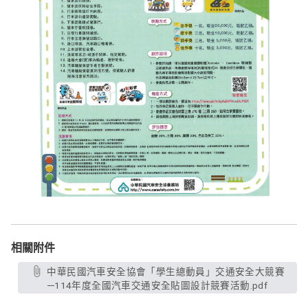
相關附件
中華民國汽車安全協會「學生總動員」交通安全大競賽
─114年度全國汽車交通安全貼圖設計競賽活動.pdf