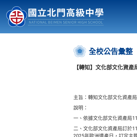
認識北中
行事曆
公佈欄
:::
全校公告彙整
【轉知】文化部文化資產局
主旨：轉知文化部文化資產局
說明：
一、依據文化部文化資產局114
二、文化部文化資產局訂於11
2025年歐洲遺產日，訂定