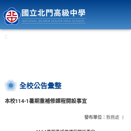
國立北門高級中學
:::
全校公告彙整
本校114-1暑期重補修課程開設事宜
發布單位：
教務處
|