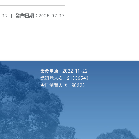
-17
|
發佈日期：
2025-07-17
最後更新
2022-11-22
總瀏覽人次
21336543
今日瀏覽人次
96225