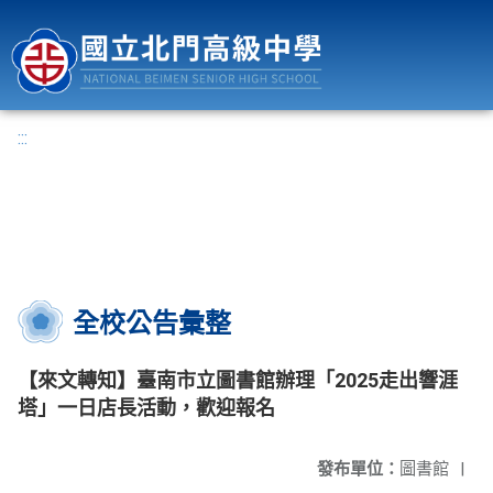
國立北門高級中學
:::
全校公告彙整
【來文轉知】臺南市立圖書館辦理「2025走出響涯
塔」一日店長活動，歡迎報名
發布單位：
圖書館
|