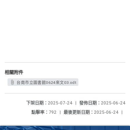
相關附件
台南市立圖書館0624來文03.odt
下架日期：
2025-07-24
|
發佈日期：
2025-06-24
點擊率：
792
|
最後更新日期：
2025-06-24
|