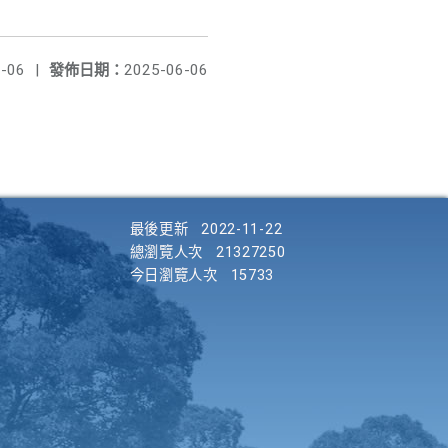
-06
|
發佈日期：
2025-06-06
最後更新
2022-11-22
總瀏覽人次
21327250
今日瀏覽人次
15733