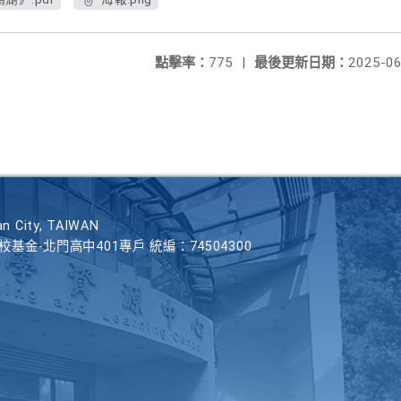
點擊率：
775
|
最後更新日期：
2025-06
n City, TAIWAN
學校基金-北門高中401專戶 統編：74504300