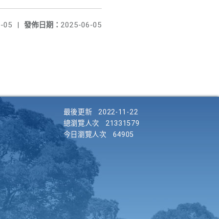
-05
|
發佈日期：
2025-06-05
最後更新
2022-11-22
總瀏覽人次
21331579
今日瀏覽人次
64905