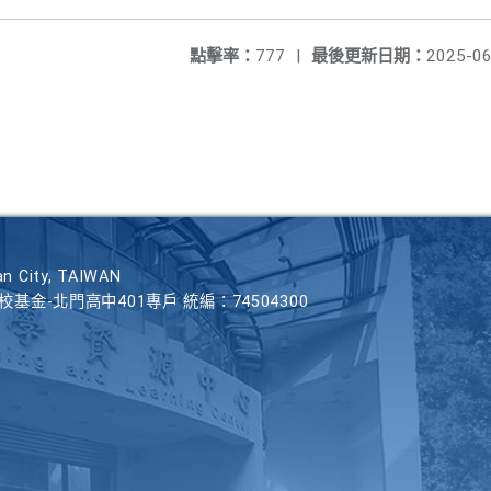
點擊率：
777
|
最後更新日期：
2025-06
n City, TAIWAN
學校基金-北門高中401專戶 統編：74504300