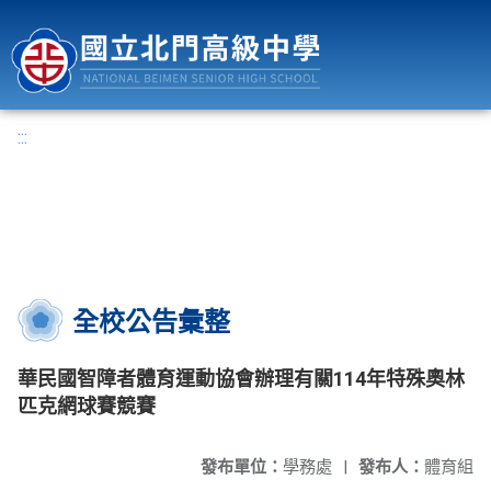
國立北門高級中學
:::
全校公告彙整
華民國智障者體育運動協會辦理有關114年特殊奧林
匹克網球賽競賽
發布單位：
學務處
|
發布人：
體育組