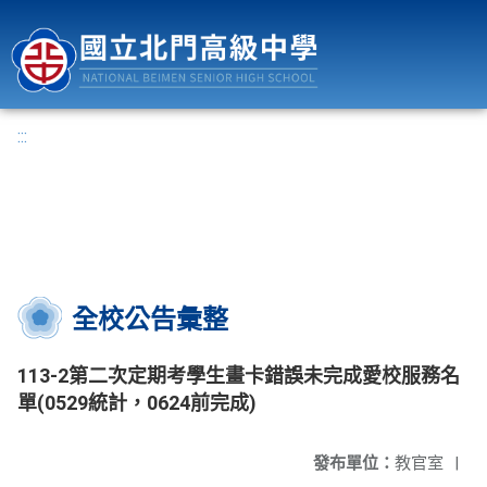
國立北門高級中學
:::
全校公告彙整
113-2第二次定期考學生畫卡錯誤未完成愛校服務名
單(0529統計，0624前完成)
發布單位：
教官室
|