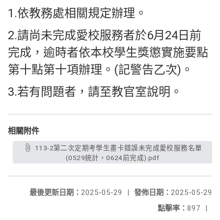
1.依教務處相關規定辦理。
2.請尚未完成愛校服務者於6月24日前
完成，逾時者依本校學生獎懲實施要點
第十點第十項辦理。(記警告乙次)。
3.若有問題者，請至教官室說明。
相關附件
113-2第二次定期考學生畫卡錯誤未完成愛校服務名單
(0529統計，0624前完成).pdf
最後更新日期：
2025-05-29
|
發佈日期：
2025-05-29
點擊率：
897
|