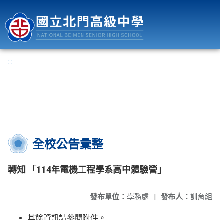
國立北門高級中學
:::
全校公告彙整
轉知 「114年電機工程學系高中體驗營」
發布單位：
學務處
|
發布人：
訓育組
其餘資訊請參閱附件。