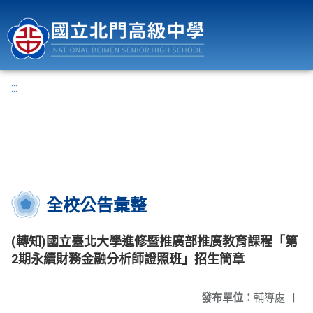
國立北門高級中學
:::
全校公告彙整
(轉知)國立臺北大學進修暨推廣部推廣教育課程「第
2期永續財務金融分析師證照班」招生簡章
發布單位：
輔導處
|