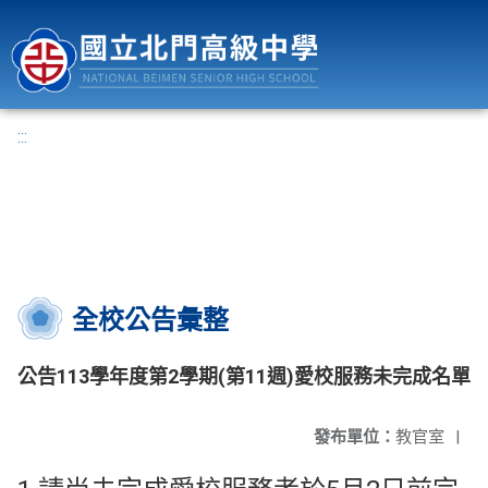
國立北門高級中學
:::
全校公告彙整
公告113學年度第2學期(第11週)愛校服務未完成名單
發布單位：
教官室
|