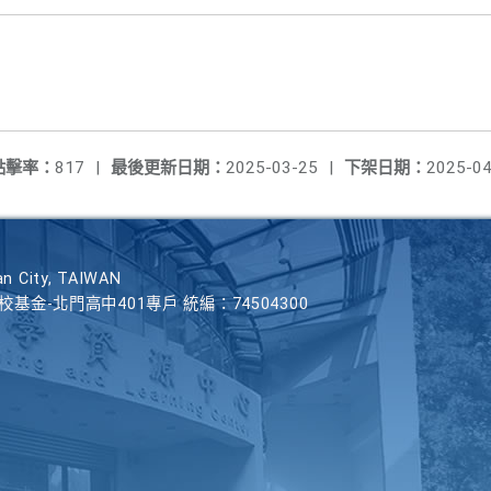
點擊率：
817
|
最後更新日期：
2025-03-25
|
下架日期：
2025-04
n City, TAIWAN
學校基金-北門高中401專戶 統編：74504300