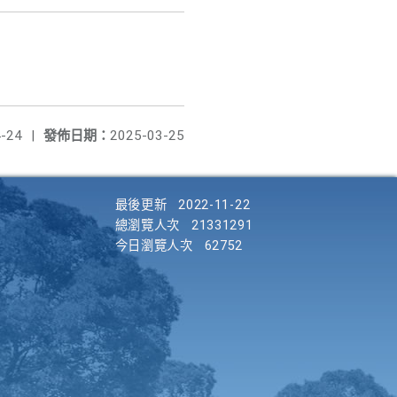
-24
|
發佈日期：
2025-03-25
最後更新
2022-11-22
總瀏覽人次
21331291
今日瀏覽人次
62752