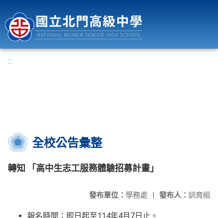
國立北門高級中學
:::
全校公告彙整
轉知 「高中生志工服務體驗招募計畫」
發布單位：
學務處
|
發布人：
訓育組
報名時間：即日起至114年4月7日止。