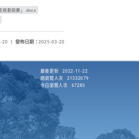
意規劃競賽」.docx
-20
|
發佈日期：
2025-03-20
最後更新
2022-11-22
總瀏覽人次
21332079
今日瀏覽人次
67283