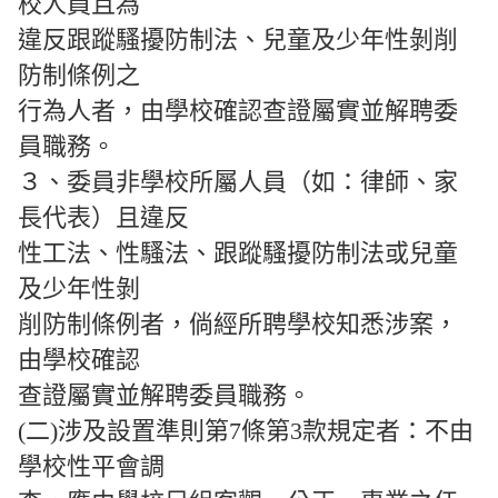
校人員且為
違反跟蹤騷擾防制法、兒童及少年性剝削
防制條例之
行為人者，由學校確認查證屬實並解聘委
員職務。
３、委員非學校所屬人員（如：律師、家
長代表）且違反
性工法、性騷法、跟蹤騷擾防制法或兒童
及少年性剝
削防制條例者，倘經所聘學校知悉涉案，
由學校確認
查證屬實並解聘委員職務。
(二)涉及設置準則第7條第3款規定者：不由
學校性平會調