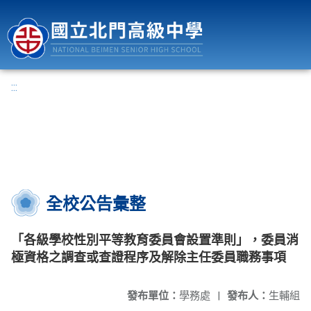
國立北門高級中學
:::
全校公告彙整
「各級學校性別平等教育委員會設置準則」，委員消
極資格之調查或查證程序及解除主任委員職務事項
發布單位：
學務處
|
發布人：
生輔組