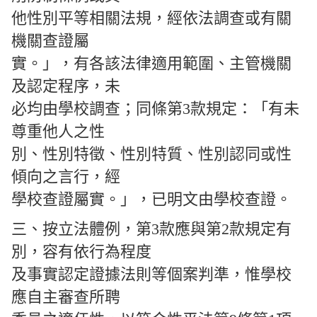
他性別平等相關法規，經依法調查或有關
機關查證屬
實。」，有各該法律適用範圍、主管機關
及認定程序，未
必均由學校調查；同條第3款規定：「有未
尊重他人之性
別、性別特徵、性別特質、性別認同或性
傾向之言行，經
學校查證屬實。」，已明文由學校查證。
三、按立法體例，第3款應與第2款規定有
別，容有依行為程度
及事實認定證據法則等個案判準，惟學校
應自主審查所聘