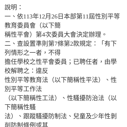
說明：
一、依113年12月26日本部第11屆性別平等
教育委員會（以下簡
稱性平會）第4次委員大會決定辦理。
二、查設置準則第7條第2款規定：「有下
列情形之一者，不得
擔任學校之性平會委員；已聘任者，由學
校解聘之：違反
性別平等教育法（以下簡稱性平法）、性
別平等工作法
（以下簡稱性工法）、性騷擾防治法（以
下簡稱性騷
法）、跟蹤騷擾防制法、兒童及少年性剝
削防制條例或其