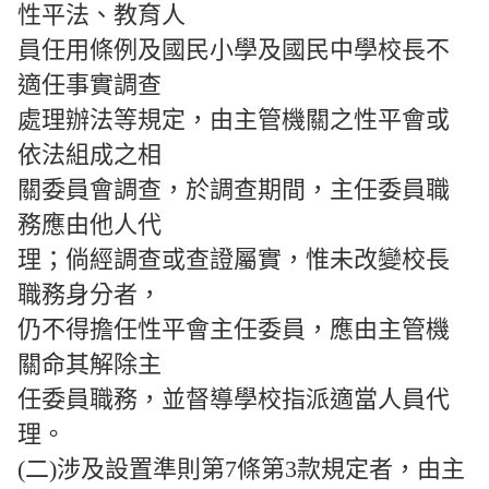
性平法、教育人
員任用條例及國民小學及國民中學校長不
適任事實調查
處理辦法等規定，由主管機關之性平會或
依法組成之相
關委員會調查，於調查期間，主任委員職
務應由他人代
理；倘經調查或查證屬實，惟未改變校長
職務身分者，
仍不得擔任性平會主任委員，應由主管機
關命其解除主
任委員職務，並督導學校指派適當人員代
理。
(二)涉及設置準則第7條第3款規定者，由主