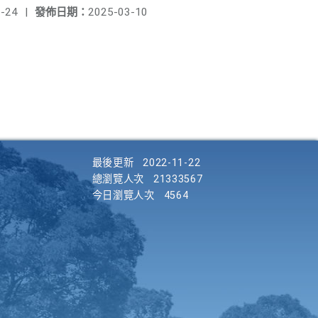
-24
|
發佈日期：
2025-03-10
最後更新
2022-11-22
總瀏覽人次
21333567
今日瀏覽人次
4564