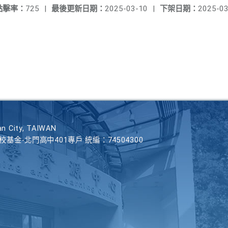
點擊率：
725
|
最後更新日期：
2025-03-10
|
下架日期：
2025-03
n City, TAIWAN
學校基金-北門高中401專戶 統編：74504300