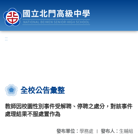
國立北門高級中學
:::
全校公告彙整
教師因校園性別事件受解聘、停聘之處分，對該事件
處理結果不服處置作為
發布單位：
學務處
|
發布人：
生輔組