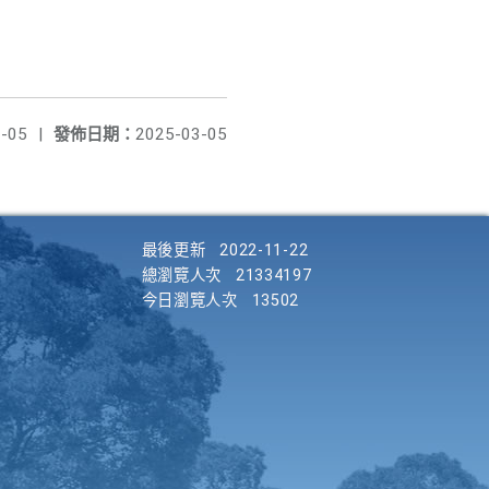
-05
|
發佈日期：
2025-03-05
最後更新
2022-11-22
總瀏覽人次
21334197
今日瀏覽人次
13502