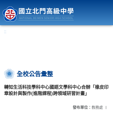
國立北門高級中學
:::
全校公告彙整
轉知生活科技學科中心國語文學科中心合辦「橡皮印
章設計與製作(進階課程)跨領域研習計畫」
發布單位：
教務處
|