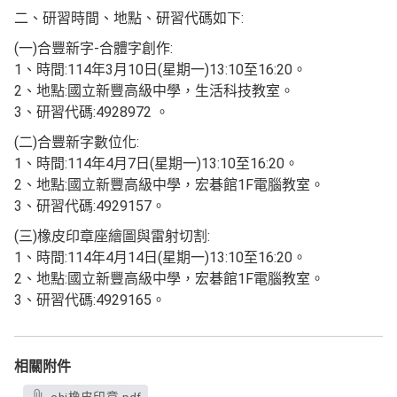
二、研習時間、地點、研習代碼如下:
(一)合豐新字-合體字創作:
1、時間:114年3月10日(星期一)13:10至16:20。
2、地點:國立新豐高級中學，生活科技教室。
3、研習代碼:4928972 。
(二)合豐新字數位化:
1、時間:114年4月7日(星期一)13:10至16:20。
2、地點:國立新豐高級中學，宏碁館1F電腦教室。
3、研習代碼:4929157。
(三)橡皮印章座繪圖與雷射切割:
1、時間:114年4月14日(星期一)13:10至16:20。
2、地點:國立新豐高級中學，宏碁館1F電腦教室。
3、研習代碼:4929165。
相關附件