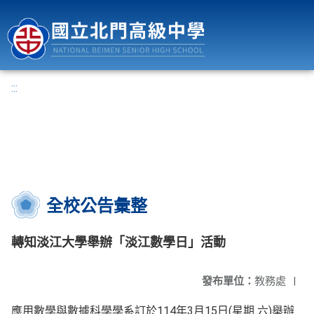
國立北門高級中學
:::
全校公告彙整
轉知淡江大學舉辦「淡江數學日」活動
發布單位：
教務處
|
應用數學與數據科學學系訂於114年3月15日(星期 六)舉辦