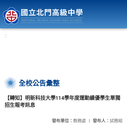
國立北門高級中學
:::
全校公告彙整
【轉知】明新科技大學114學年度運動績優學生單獨
招生報考訊息
發布單位：
教務處
|
發布人：
試務組