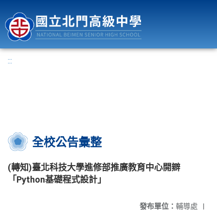
國立北門高級中學
:::
全校公告彙整
(轉知)臺北科技大學進修部推廣教育中心開辧
「Python基礎程式設計」
發布單位：
輔導處
|