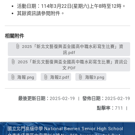
活動日期：114年3月22日(星期六)上午8時至12時。
其餘資訊請參閱附件。
相關附件
2025「新北文藝復興盃全國高中職水彩寫生比賽」資
訊.pdf
2025「新北文藝復興盃全國高中職水彩寫生比賽」資訊公
文.PDF
海報.png
海報2.pdf
海報3.png
最後更新日期：
2025-02-19
|
發佈日期：
2025-02-19
點擊率：
711
|
國立北門高級中學 National Beimen Senior High School