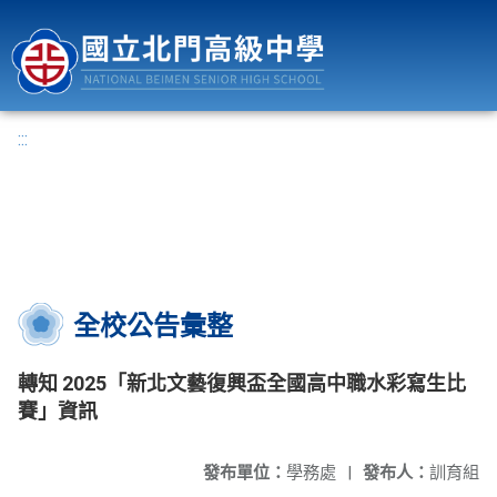
國立北門高級中學
:::
全校公告彙整
轉知 2025「新北文藝復興盃全國高中職水彩寫生比
賽」資訊
發布單位：
學務處
|
發布人：
訓育組