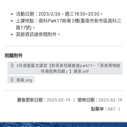
活動日期：2025/2/26，週三18:30~20:30。
上課地點：南科Park17商場 2樓(臺南市新市區南科三
路17號)。
其餘資訊請參閱附件。
相關附件
3月南藝藝文講堂【把奇美特展搬進park17—「奇美博物館
特展經典回顧」】講座.pdf
海報.png
最後更新日期：
2025-02-19
|
發佈日期：
2025-02-19
點擊率：
687
|