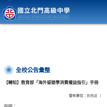
國立北門高級中學
:::
全校公告彙整
【轉知】教育部「海外留遊學消費權益指引」手冊
發布單位：
教務處
|
說明：