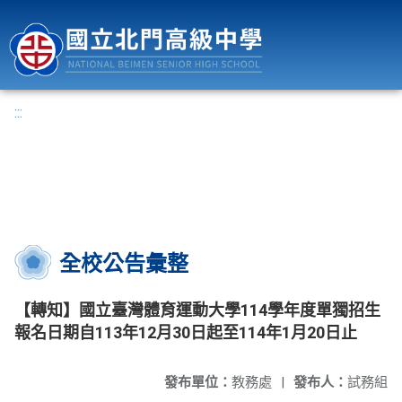
國立北門高級中學
:::
全校公告彙整
【轉知】國立臺灣體育運動大學114學年度單獨招生
報名日期自113年12月30日起至114年1月20日止
發布單位：
教務處
|
發布人：
試務組