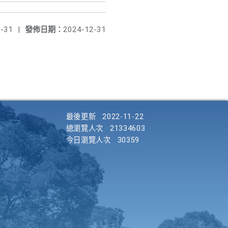
-31
|
發佈日期：
2024-12-31
最後更新
2022-11-22
總瀏覽人次
21334603
今日瀏覽人次
30359