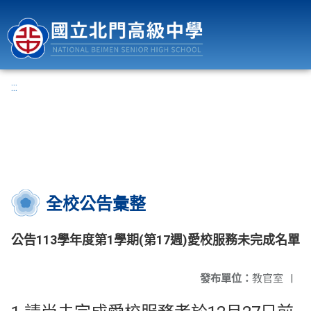
國立北門高級中學
:::
全校公告彙整
公告113學年度第1學期(第17週)愛校服務未完成名單
發布單位：
教官室
|