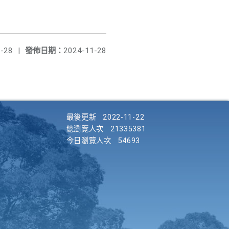
-28
|
發佈日期：
2024-11-28
最後更新
2022-11-22
總瀏覽人次
21335381
今日瀏覽人次
54693