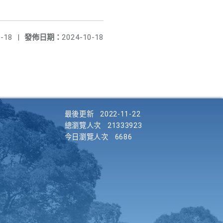
-18
|
發佈日期：
2024-10-18
最後更新
2022-11-22
總瀏覽人次
21333923
今日瀏覽人次
6686