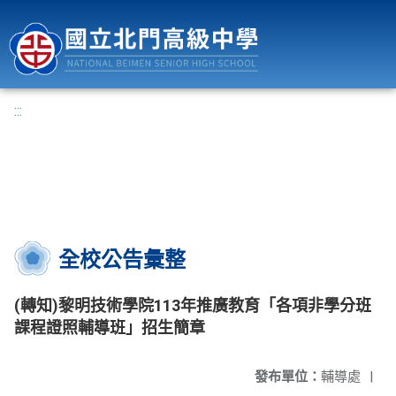
國立北門高級中學
:::
全校公告彙整
(轉知)黎明技術學院113年推廣教育「各項非學分班
課程證照輔導班」招生簡章
發布單位：
輔導處
|