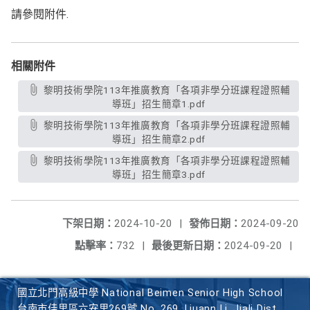
請參閱附件.
相關附件
黎明技術學院113年推廣教育「各項非學分班課程證照輔
導班」招生簡章1.pdf
黎明技術學院113年推廣教育「各項非學分班課程證照輔
導班」招生簡章2.pdf
黎明技術學院113年推廣教育「各項非學分班課程證照輔
導班」招生簡章3.pdf
下架日期：
2024-10-20
|
發佈日期：
2024-09-20
點擊率：
732
|
最後更新日期：
2024-09-20
|
國立北門高級中學 National Beimen Senior High School
台南市佳里區六安里269號 No. 269, Liuann Li, Jiali Dist.,