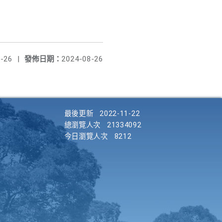
-26
|
發佈日期：
2024-08-26
最後更新
2022-11-22
總瀏覽人次
21334092
今日瀏覽人次
8212