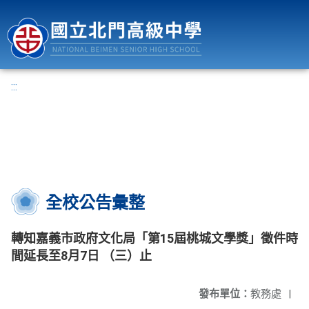
國立北門高級中學
:::
全校公告彙整
轉知嘉義市政府文化局「第15屆桃城文學獎」徵件時
間延長至8月7日 （三）止
發布單位：
教務處
|