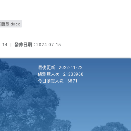
章.docx
-14
|
發佈日期：
2024-07-15
最後更新
2022-11-22
總瀏覽人次
21333960
今日瀏覽人次
6871