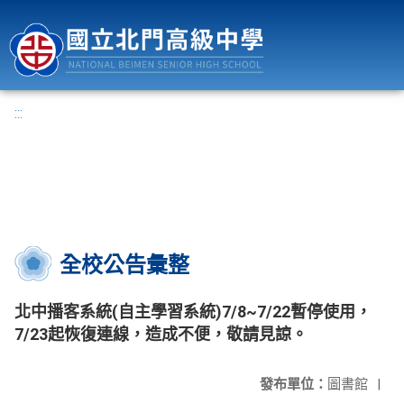
國立北門高級中學
:::
全校公告彙整
北中播客系統(自主學習系統)7/8~7/22暫停使用，
7/23起恢復連線，造成不便，敬請見諒。
發布單位：
圖書館
|