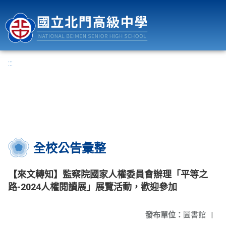
國立北門高級中學
:::
全校公告彙整
【來文轉知】監察院國家人權委員會辦理「平等之
路-2024人權閱讀展」展覽活動，歡迎參加
發布單位：
圖書館
|