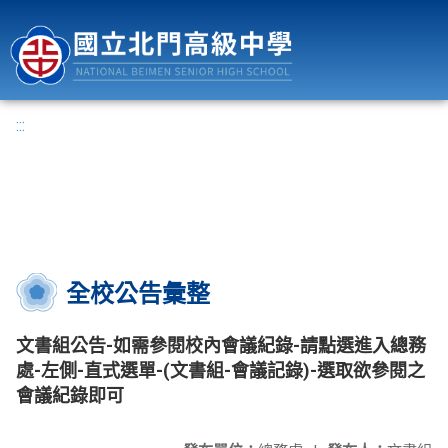
國立北門高級中學
:::
全校公告彙整
文書組公告-如需參閱校內會議紀錄-請點選進入總務
處-左側-直式選單-(文書組-會議記錄)-選取欲參閱之
會議紀錄即可