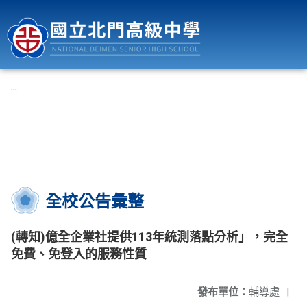
國立北門高級中學
:::
全校公告彙整
(轉知)億全企業社提供113年統測落點分析」，完全
免費、免登入的服務性質
發布單位：
輔導處
|