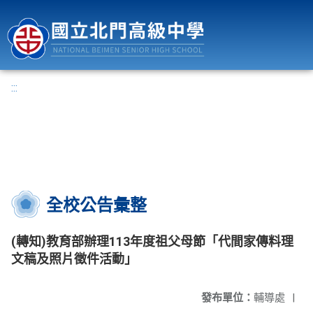
國立北門高級中學
:::
全校公告彙整
(轉知)教育部辦理113年度祖父母節「代間家傳料理
文稿及照片徵件活動」
發布單位：
輔導處
|