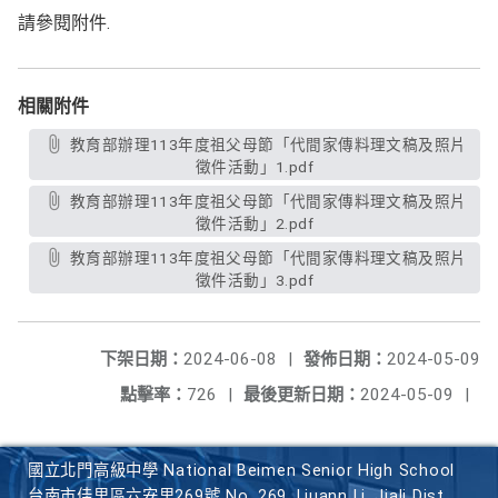
請參閱附件.
相關附件
教育部辦理113年度祖父母節「代間家傳料理文稿及照片
徵件活動」1.pdf
教育部辦理113年度祖父母節「代間家傳料理文稿及照片
徵件活動」2.pdf
教育部辦理113年度祖父母節「代間家傳料理文稿及照片
徵件活動」3.pdf
下架日期：
2024-06-08
|
發佈日期：
2024-05-09
點擊率：
726
|
最後更新日期：
2024-05-09
|
國立北門高級中學 National Beimen Senior High School
台南市佳里區六安里269號 No. 269, Liuann Li, Jiali Dist.,