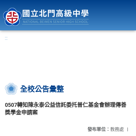
國立北門高級中學
:::
全校公告彙整
0507轉知陳永泰公益信託委托普仁基金會辦理傳善
獎學金申請案
發布單位：
教務處
|