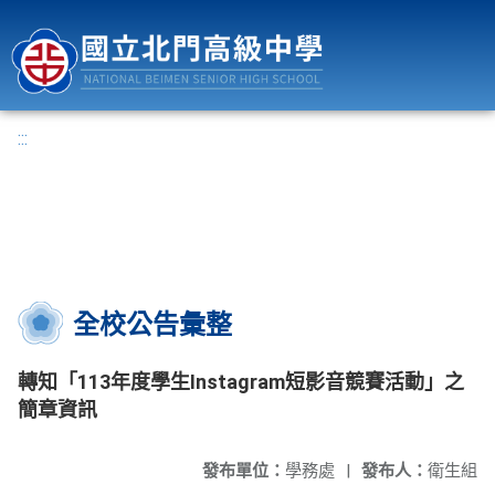
國立北門高級中學
:::
全校公告彙整
轉知「113年度學生Instagram短影音競賽活動」之
簡章資訊
發布單位：
學務處
|
發布人：
衛生組